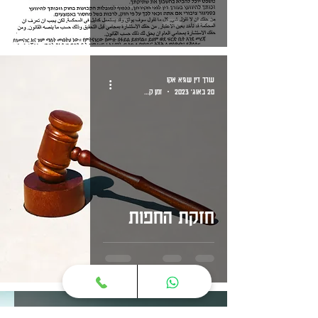
עורך דין שגיא אקו
20 באוג׳ 2023
זמן קריאה 2 דקות
חזקת החפות
עורך דין שגיא אקו